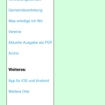
Gemeindevertretung
Was erledige ich Wo
Vereine
Aktuelle Ausgabe als PDF
Archiv
Weiteres:
App für iOS und Android
Weitere Orte