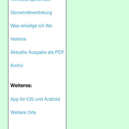
Gemeindevertretung
Was erledige ich Wo
Vereine
Aktuelle Ausgabe als PDF
Archiv
Weiteres:
App für iOS und Android
Weitere Orte