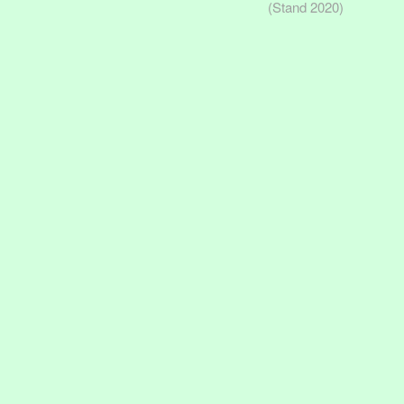
(Stand 2020)