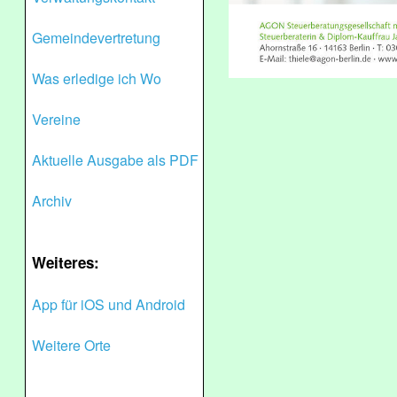
Gemeindevertretung
Was erledige ich Wo
Vereine
Aktuelle Ausgabe als PDF
Archiv
Weiteres:
App für iOS und Android
Weitere Orte