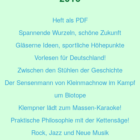
Heft als PDF
Spannende Wurzeln, schöne Zukunft
Gläserne Ideen, sportliche Höhepunkte
Vorlesen für Deutschland!
Zwischen den Stühlen der Geschichte
Der Sensenmann von Kleinmachnow im Kampf
um Biotope
Klempner lädt zum Massen-Karaoke!
Praktische Philosophie mit der Kettensäge!
Rock, Jazz und Neue Musik