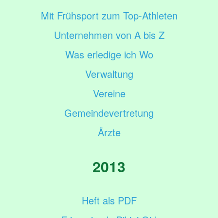
Mit Frühsport zum Top-Athleten
Unternehmen von A bis Z
Was erledige ich Wo
Verwaltung
Vereine
Gemeindevertretung
Ärzte
2013
Heft als PDF