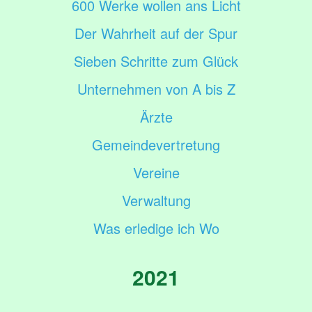
600 Werke wollen ans Licht
Der Wahrheit auf der Spur
Sieben Schritte zum Glück
Unternehmen von A bis Z
Ärzte
Gemeindevertretung
Vereine
Verwaltung
Was erledige ich Wo
2021