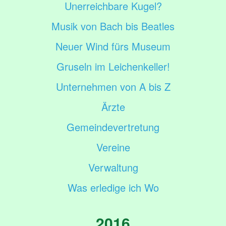
Unerreichbare Kugel?
Musik von Bach bis Beatles
Neuer Wind fürs Museum
Gruseln im Leichenkeller!
Unternehmen von A bis Z
Ärzte
Gemeindevertretung
Vereine
Verwaltung
Was erledige ich Wo
2016