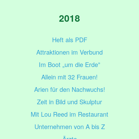
2018
Heft als PDF
Attraktionen im Verbund
Im Boot „um die Erde”
Allein mit 32 Frauen!
Arien für den Nachwuchs!
Zeit in Bild und Skulptur
Mit Lou Reed im Restaurant
Unternehmen von A bis Z
Ärzte