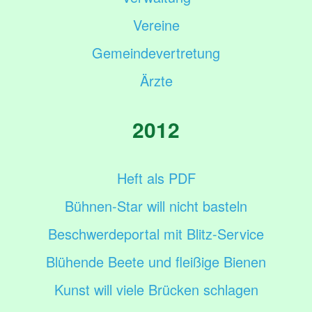
Vereine
Gemeindevertretung
Ärzte
2012
Heft als PDF
Bühnen-Star will nicht basteln
Beschwerdeportal mit Blitz-Service
Blühende Beete und fleißige Bienen
Kunst will viele Brücken schlagen