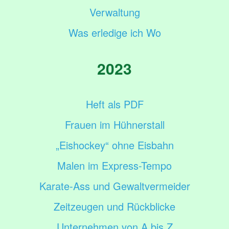
Verwaltung
Was erledige ich Wo
2023
Heft als PDF
Frauen im Hühnerstall
„Eishockey“ ohne Eisbahn
Malen im Express-Tempo
Karate-Ass und Gewaltvermeider
Zeitzeugen und Rückblicke
Unternehmen von A bis Z