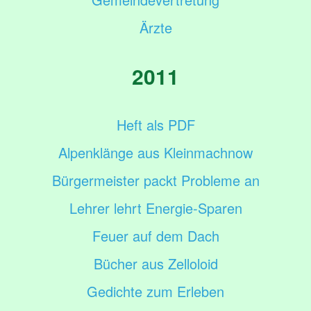
Ärzte
2011
Heft als PDF
Alpenklänge aus Kleinmachnow
Bürgermeister packt Probleme an
Lehrer lehrt Energie-Sparen
Feuer auf dem Dach
Bücher aus Zelloloid
Gedichte zum Erleben