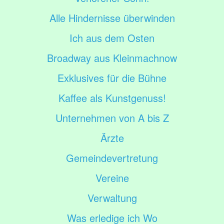
Alle Hindernisse überwinden
Ich aus dem Osten
Broadway aus Kleinmachnow
Exklusives für die Bühne
Kaffee als Kunstgenuss!
Unternehmen von A bis Z
Ärzte
Gemeindevertretung
Vereine
Verwaltung
Was erledige ich Wo