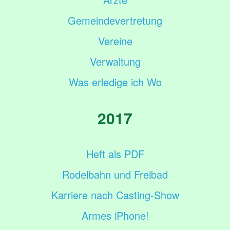
Gemeindevertretung
Vereine
Verwaltung
Was erledige ich Wo
2017
Heft als PDF
Rodelbahn und Freibad
Karriere nach Casting-Show
Armes iPhone!