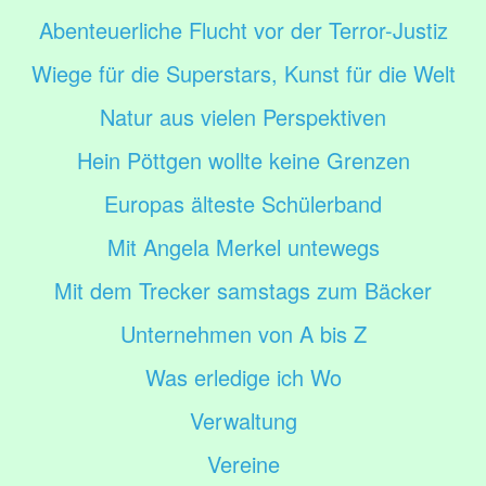
Abenteuerliche Flucht vor der Terror-Justiz
Wiege für die Superstars, Kunst für die Welt
Natur aus vielen Perspektiven
Hein Pöttgen wollte keine Grenzen
Europas älteste Schülerband
Mit Angela Merkel untewegs
Mit dem Trecker samstags zum Bäcker
Unternehmen von A bis Z
Was erledige ich Wo
Verwaltung
Vereine