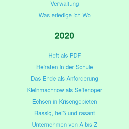
Verwaltung
Was erledige ich Wo
2020
Heft als PDF
Heiraten in der Schule
Das Ende als Anforderung
Kleinmachnow als Seifenoper
Echsen in Krisengebieten
Rassig, heiß und rasant
Unternehmen von A bis Z