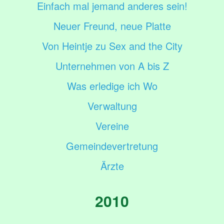
Einfach mal jemand anderes sein!
Neuer Freund, neue Platte
Von Heintje zu Sex and the City
Unternehmen von A bis Z
Was erledige ich Wo
Verwaltung
Vereine
Gemeindevertretung
Ärzte
2010