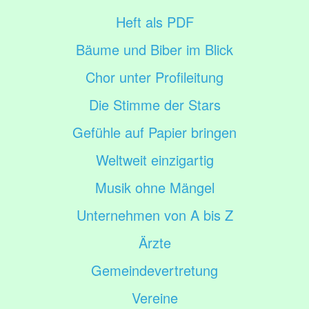
Heft als PDF
Bäume und Biber im Blick
Chor unter Profileitung
Die Stimme der Stars
Gefühle auf Papier bringen
Weltweit einzigartig
Musik ohne Mängel
Unternehmen von A bis Z
Ärzte
Gemeindevertretung
Vereine