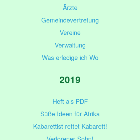
Ärzte
Gemeindevertretung
Vereine
Verwaltung
Was erledige ich Wo
2019
Heft als PDF
Süße Ideen für Afrika
Kabarettist rettet Kabarett!
Verlorener Sohn!