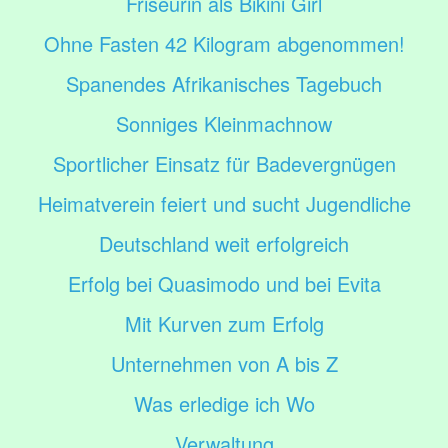
Friseurin als Bikini Girl
Ohne Fasten 42 Kilogram abgenommen!
Spanendes Afrikanisches Tagebuch
Sonniges Kleinmachnow
Sportlicher Einsatz für Badevergnügen
Heimatverein feiert und sucht Jugendliche
Deutschland weit erfolgreich
Erfolg bei Quasimodo und bei Evita
Mit Kurven zum Erfolg
Unternehmen von A bis Z
Was erledige ich Wo
Verwaltung