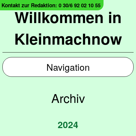
Kontakt zur Redaktion: 0 30/6 92 02 10 55
Willkommen in
Kleinmachnow
Navigation
Archiv
2024