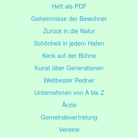
Heft als PDF
Geheimnisse der Bewohner
Zurück in die Natur
Schönheit in jedem Hafen
Keck auf der Bühne
Kunst über Generationen
Weltbester Redner
Unternehmen von A bis Z
Ärzte
Gemeindevertretung
Vereine