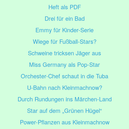
Heft als PDF
Drei für ein Bad
Emmy für Kinder-Serie
Wiege für Fußball-Stars?
Schweine tricksen Jäger aus
Miss Germany als Pop-Star
Orchester-Chef schaut in die Tuba
U-Bahn nach Kleinmachnow?
Durch Rundungen ins Märchen-Land
Star auf dem „Grünen Hügel“
Power-Pflanzen aus Kleinmachnow