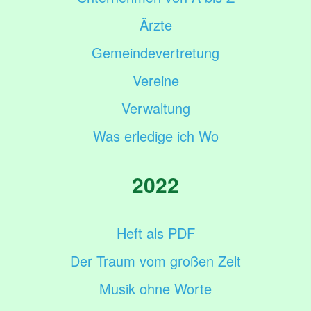
Ärzte
Gemeindevertretung
Vereine
Verwaltung
Was erledige ich Wo
2022
Heft als PDF
Der Traum vom großen Zelt
Musik ohne Worte