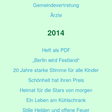
Gemeindevertretung
Ärzte
2014
Heft als PDF
„Berlin wird Festland“
20 Jahre starke Stimme für alle Kinder
Schönheit hat ihren Preis
Heimat für die Stars von morgen
Ein Leben am Kühlschrank
Stille Helden und offene Feuer