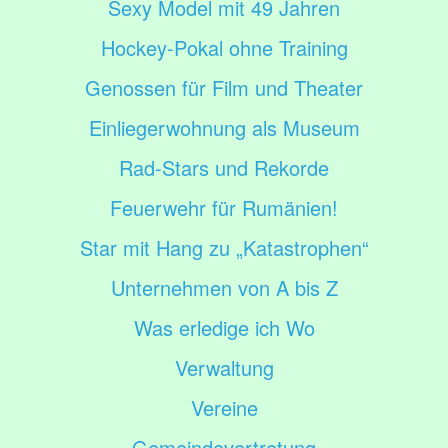
Sexy Model mit 49 Jahren
Hockey-Pokal ohne Training
Genossen für Film und Theater
Einliegerwohnung als Museum
Rad-Stars und Rekorde
Feuerwehr für Rumänien!
Star mit Hang zu „Katastrophen“
Unternehmen von A bis Z
Was erledige ich Wo
Verwaltung
Vereine
Gemeindevertretung