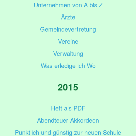
Unternehmen von A bis Z
Ärzte
Gemeindevertretung
Vereine
Verwaltung
Was erledige ich Wo
2015
Heft als PDF
Abendteuer Akkordeon
Pünktlich und günstig zur neuen Schule