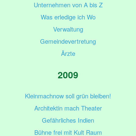
Unternehmen von A bis Z
Was erledige ich Wo
Verwaltung
Gemeindevertretung
Ärzte
2009
Kleinmachnow soll grün bleiben!
Architektin mach Theater
Gefährliches Indien
Bühne frei mit Kult Raum