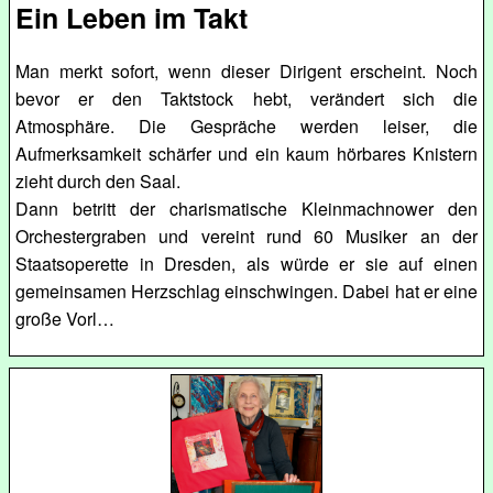
Ein Leben im Takt
Man merkt sofort, wenn dieser Dirigent erscheint. Noch
bevor er den Taktstock hebt, verändert sich die
Atmosphäre. Die Gespräche werden leiser, die
Aufmerksamkeit schärfer und ein kaum hörbares Knistern
zieht durch den Saal.
Dann betritt der charismatische Kleinmachnower den
Orchestergraben und vereint rund 60 Musiker an der
Staatsoperette in Dresden, als würde er sie auf einen
gemeinsamen Herzschlag einschwingen. Dabei hat er eine
große Vorl…