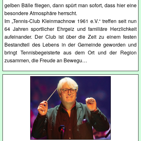
gelben Bälle fliegen, dann spürt man sofort, dass hier eine
besondere Atmosphäre herrscht.
Im „Tennis-Club Kleinmachnow 1961 e.V.“ treffen seit nun
64 Jahren sportlicher Ehrgeiz und familiäre Herzlichkeit
aufeinander. Der Club ist über die Zeit zu einem festen
Bestandteil des Lebens in der Gemeinde geworden und
bringt Tennisbegeisterte aus dem Ort und der Region
zusammen, die Freude an Bewegu…