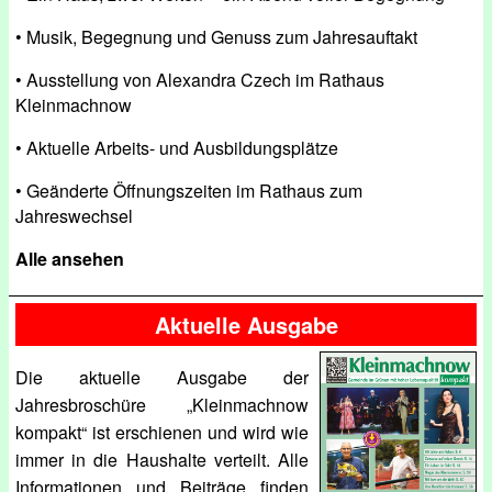
• Musik, Begegnung und Genuss zum Jahresauftakt
• Ausstellung von Alexandra Czech im Rathaus
Kleinmachnow
• Aktuelle Arbeits- und Ausbildungsplätze
• Geänderte Öffnungszeiten im Rathaus zum
Jahreswechsel
Alle ansehen
Aktuelle Ausgabe
Die aktuelle Ausgabe der
Jahresbroschüre „Kleinmachnow
kompakt“ ist erschienen und wird wie
immer in die Haushalte verteilt. Alle
Informationen und Beiträge finden