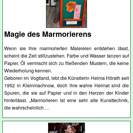
Magie des Marmorierens
Wenn sie ihre marmorierten Malereien entstehen lässt,
scheint die Zeit stillzustehen. Farbe und Wasser tanzen auf
Papier, Öl vermischt sich zu fließenden Mustern, die keine
Wiederholung kennen.
Geboren im Vogtland, lebt die Künstlerin Helma Hörath seit
1952 in Kleinmachnow, doch ihre wahre Heimat sind die
Spuren, die sie auf Papier und in den Herzen der Kinder
hinterlässt. „Marmorieren ist eine sehr alte Kunsttechnik,
die wahrscheinlich …