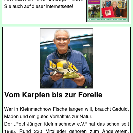
Sie auch auf dieser Internetseite!
Vom Karpfen bis zur Forelle
Wer in Kleinmachnow Fische fangen will, braucht Geduld,
Maden und ein gutes Verhältnis zur Natur.
Der „Petri Jünger Kleinmachnow e.V.“ hat das schon seit
1965. Rund 230 Mitglieder gehören zum Angelverein,