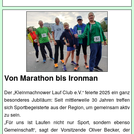
Von Marathon bis Ironman
Der „Kleinmachnower Lauf Club e.V.“ feierte 2025 ein ganz
besonderes Jubiläum: Seit mittlerweile 30 Jahren treffen
sich Sportbegeisterte aus der Region, um gemeinsam aktiv
zu sein.
„Für uns ist Laufen nicht nur Sport, sondern ebenso
Gemeinschaft“, sagt der Vorsitzende Oliver Becker, der