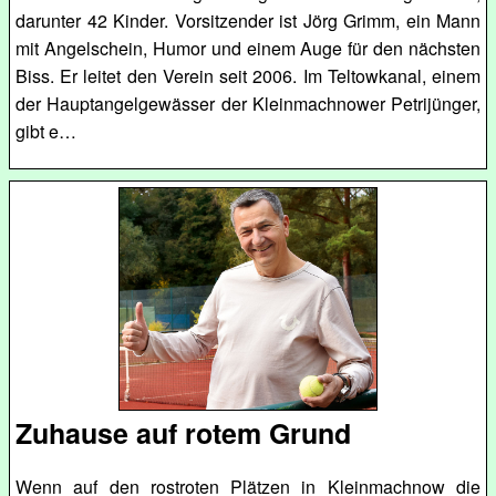
darunter 42 Kinder. Vorsitzender ist Jörg Grimm, ein Mann
mit Angelschein, Humor und einem Auge für den nächsten
Biss. Er leitet den Verein seit 2006. Im Teltowkanal, einem
der Hauptangelgewässer der Kleinmachnower Petrijünger,
gibt e…
Zuhause auf rotem Grund
Wenn auf den rostroten Plätzen in Kleinmachnow die