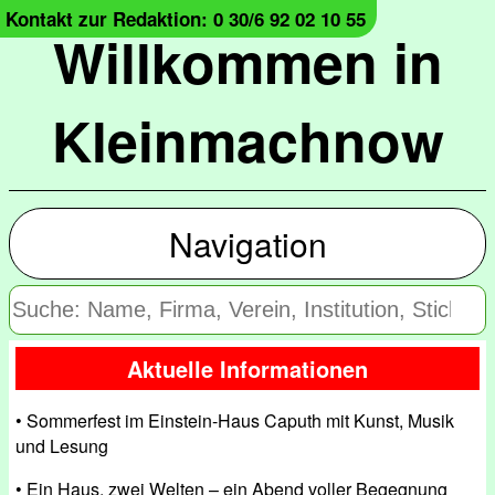
Kontakt zur Redaktion: 0 30/6 92 02 10 55
Willkommen in
Kleinmachnow
Navigation
Aktuelle Informationen
• Sommerfest im Einstein-Haus Caputh mit Kunst, Musik
und Lesung
• Ein Haus, zwei Welten – ein Abend voller Begegnung