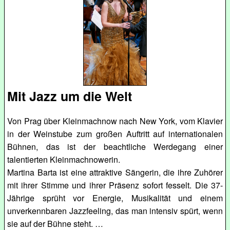
Mit Jazz um die Welt
Von Prag über Kleinmachnow nach New York, vom Klavier
in der Weinstube zum großen Auftritt auf internationalen
Bühnen, das ist der beachtliche Werdegang einer
talentierten Kleinmachnowerin.
Martina Barta ist eine attraktive Sängerin, die ihre Zuhörer
mit ihrer Stimme und ihrer Präsenz sofort fesselt. Die 37-
Jährige sprüht vor Energie, Musikalität und einem
unverkennbaren Jazzfeeling, das man intensiv spürt, wenn
sie auf der Bühne steht. …