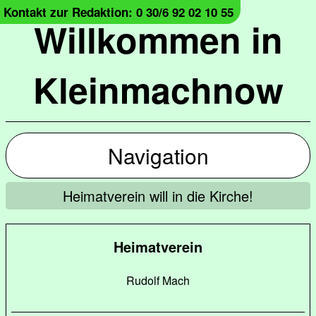
Kontakt zur Redaktion: 0 30/6 92 02 10 55
Willkommen in
Kleinmachnow
Navigation
Heimatverein will in die Kirche!
Heimatverein
Rudolf Mach