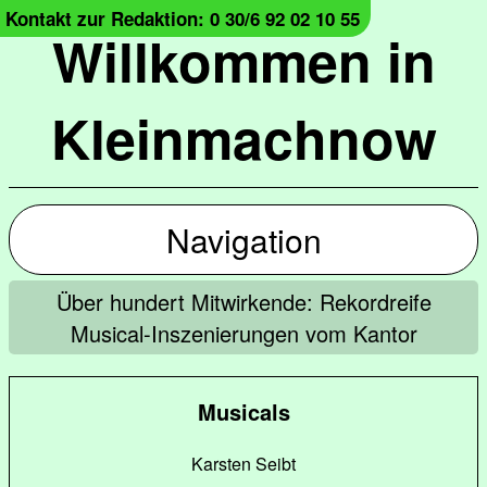
Kontakt zur Redaktion: 0 30/6 92 02 10 55
Willkommen in
Kleinmachnow
Navigation
Über hundert Mitwirkende: Rekordreife
Musical-Inszenierungen vom Kantor
Musicals
Karsten Seibt