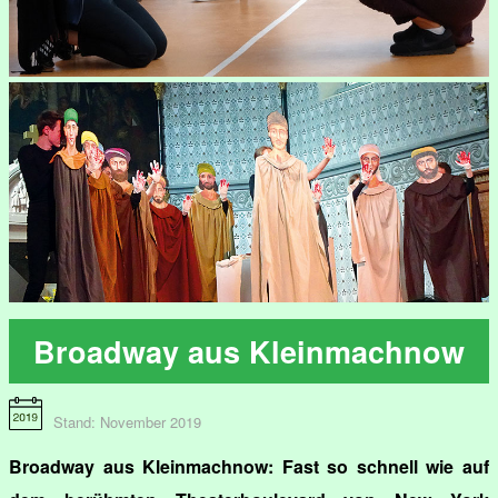
Broadway aus Kleinmachnow
Stand: November 2019
Broadway aus Kleinmachnow: Fast so schnell wie auf