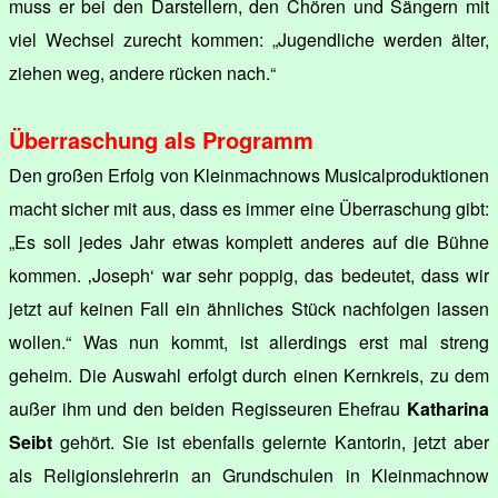
muss er bei den Darstellern, den Chören und Sängern mit
viel Wechsel zurecht kommen: „Jugendliche werden älter,
ziehen weg, andere rücken nach.“
Überraschung als Programm
Den großen Erfolg von Kleinmachnows Musicalproduktionen
macht sicher mit aus, dass es immer eine Überraschung gibt:
„Es soll jedes Jahr etwas komplett anderes auf die Bühne
kommen. ‚Joseph‘ war sehr poppig, das bedeutet, dass wir
jetzt auf keinen Fall ein ähnliches Stück nachfolgen lassen
wollen.“ Was nun kommt, ist allerdings erst mal streng
geheim. Die Auswahl erfolgt durch einen Kernkreis, zu dem
außer ihm und den beiden Regisseuren Ehefrau
Katharina
Seibt
gehört. Sie ist ebenfalls gelernte Kantorin, jetzt aber
als Religionslehrerin an Grundschulen in Kleinmachnow