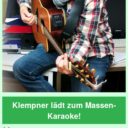
Klempner lädt zum Massen-
Karaoke!