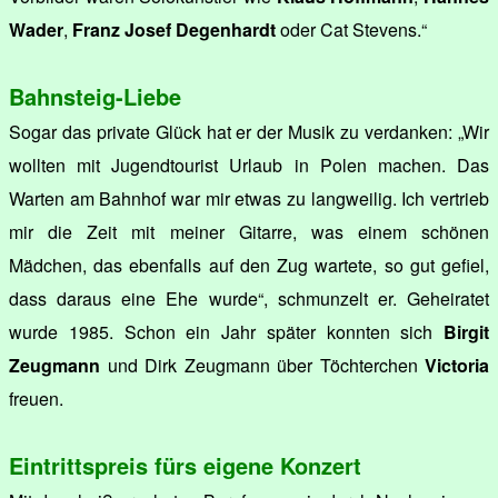
Wader
,
Franz Josef Degenhardt
oder Cat Stevens.“
Bahnsteig-Liebe
Sogar das private Glück hat er der Musik zu verdanken: „Wir
wollten mit Jugendtourist Urlaub in Polen machen. Das
Warten am Bahnhof war mir etwas zu langweilig. Ich vertrieb
mir die Zeit mit meiner Gitarre, was einem schönen
Mädchen, das ebenfalls auf den Zug wartete, so gut gefiel,
dass daraus eine Ehe wurde“, schmunzelt er. Geheiratet
wurde 1985. Schon ein Jahr später konnten sich
Birgit
Zeugmann
und Dirk Zeugmann über Töchterchen
Victoria
freuen.
Eintrittspreis fürs eigene Konzert