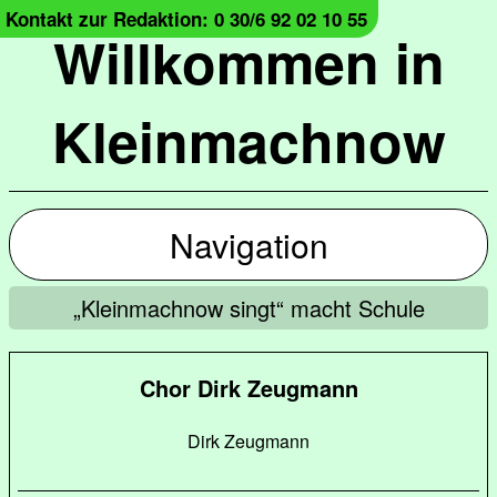
Kontakt zur Redaktion: 0 30/6 92 02 10 55
Willkommen in
Kleinmachnow
Navigation
„Kleinmachnow singt“ macht Schule
Chor Dirk Zeugmann
Dirk Zeugmann