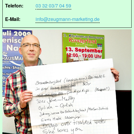
Telefon:
03 32 03/7 04 59
E-Mail:
info@zeugmann-marketing.de