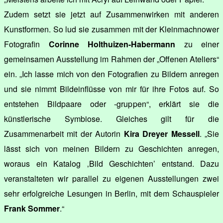
Zudem setzt sie jetzt auf Zusammenwirken mit anderen
Kunstformen. So lud sie zusammen mit der Kleinmachnower
Fotografin
Corinne Holthuizen-Habermann
zu einer
gemeinsamen Ausstellung im Rahmen der „Offenen Ateliers“
ein. „Ich lasse mich von den Fotografien zu Bildern anregen
und sie nimmt Bildeinflüsse von mir für ihre Fotos auf. So
entstehen Bildpaare oder -gruppen“, erklärt sie die
künstlerische Symbiose. Gleiches gilt für die
Zusammenarbeit mit der Autorin
Kira Dreyer Messell
. „Sie
lässt sich von meinen Bildern zu Geschichten anregen,
woraus ein Katalog ‚Bild Geschichten’ entstand. Dazu
veranstalteten wir parallel zu eigenen Ausstellungen zwei
sehr erfolgreiche Lesungen in Berlin, mit dem Schauspieler
Frank Sommer
.“