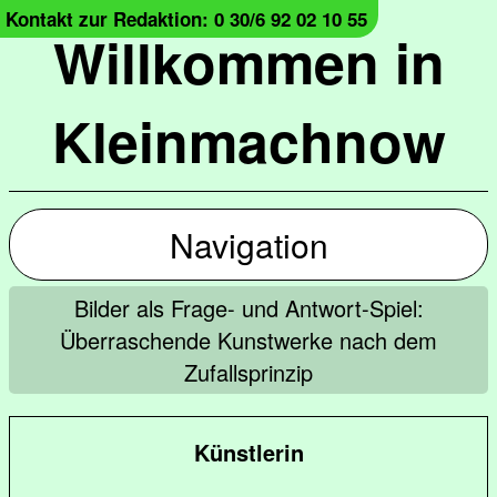
Kontakt zur Redaktion: 0 30/6 92 02 10 55
Willkommen in
Kleinmachnow
Navigation
Bilder als Frage- und Antwort-Spiel:
Überraschende Kunstwerke nach dem
Zufallsprinzip
Künstlerin