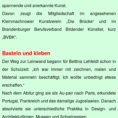
spannende und anerkannte Kunst.
Davon zeugt die Mitgliedschaft im angesehenen
Kleinmachnower Kunstverein „Die Brücke“ und im
Brandenburger Berufsverband Bildender Künstler, kurz
„BVBK“.
Basteln und kleben
Der Weg zur Leinwand begann für Bettina Lehfeldt schon in
der Schulzeit: „Ich war immer mit zeichnen, malen und
Material sammeln beschäftigt. Ich wollte unbedingt etwas
erschaffen.“
Nach dem Abitur ging sie als Au-pair nach Paris, erkundete
Portugal, Frankreich und das damalige Jugoslawien. Danach
absolvierte sie unterschiedliche Praktika in Design- und
Architekturfirmen, Museen und Schreinereien.