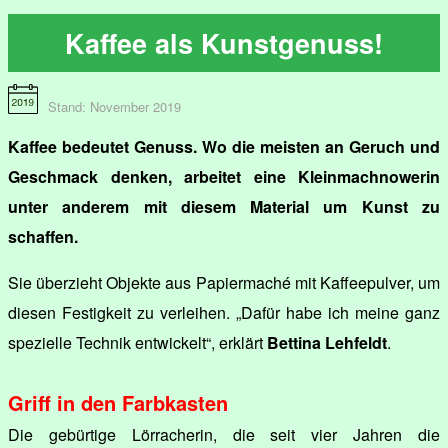
Kaffee als Kunstgenuss!
Stand: November 2019
Kaffee bedeutet Genuss. Wo die meisten an Geruch und
Geschmack denken, arbeitet eine Kleinmachnowerin
unter anderem mit diesem Material um Kunst zu
schaffen.
Sie überzieht Objekte aus Papiermaché mit Kaffeepulver, um
diesen Festigkeit zu verleihen. „Dafür habe ich meine ganz
spezielle Technik entwickelt“, erklärt
Bettina Lehfeldt
.
Griff in den Farbkasten
Die gebürtige Lörracherin, die seit vier Jahren die