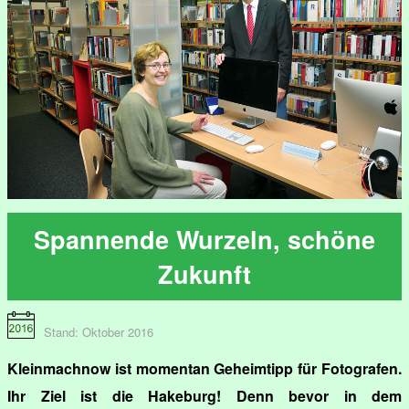
Spannende Wurzeln, schöne
Zukunft
Stand: Oktober 2016
Kleinmachnow ist momentan Geheimtipp für Fotografen.
Ihr Ziel ist die Hakeburg! Denn bevor in dem