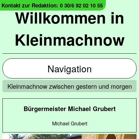
Kontakt zur Redaktion: 0 30/6 92 02 10 55
Willkommen in
Kleinmachnow
Navigation
Kleinmachnow zwischen gestern und morgen
Bürgermeister Michael Grubert
Michael Grubert