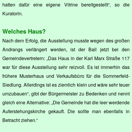
hatten dafür eine eigene Vitrine bereitgestellt“, so die
Kuratorin.
Welches Haus?
Nach dem Erfolg, die Ausstellung musste wegen des großen
Andrangs verlängert werden, ist der Ball jetzt bei den
Gemeindevertretern: „Das Haus in der Karl Marx Straße 117
war für diese Ausstellung sehr reizvoll. Es ist immerhin das
frühere Musterhaus und Verkaufsbüro für die Sommerfeld-
Siedlung. Allerdings ist es ziemlich klein und wäre sehr teuer
umzubauen“, gibt der Bürgermeister zu Bedenken und nennt
gleich eine Alternative: „Die Gemeinde hat die leer werdende
Auferstehungskirche gekauft. Die sollte man ebenfalls in
Betracht ziehen.“