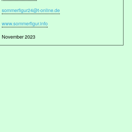
sommerfigur24@t-online.de
www.sommerfigur.info
November 2023