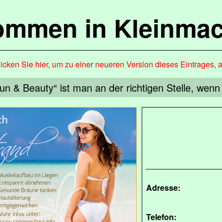
kommen in Kleinma
icken Sie hier, um zu einer neueren Version dieses Eintrages, 
 & Beauty“ ist man an der richtigen Stelle, wenn
Adresse:
Telefon: