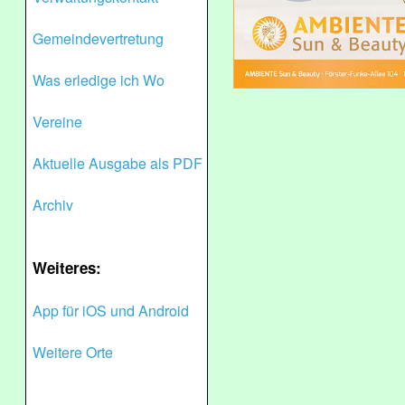
Gemeindevertretung
Was erledige ich Wo
Vereine
Aktuelle Ausgabe als PDF
Archiv
Weiteres:
App für iOS und Android
Weitere Orte