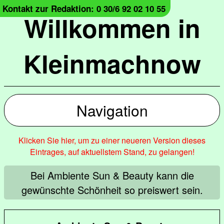
Kontakt zur Redaktion: 0 30/6 92 02 10 55
Willkommen in
Kleinmachnow
Navigation
Klicken Sie hier, um zu einer neueren Version dieses
Eintrages, auf aktuellstem Stand, zu gelangen!
Bei Ambiente Sun & Beauty kann die
gewünschte Schönheit so preiswert sein.