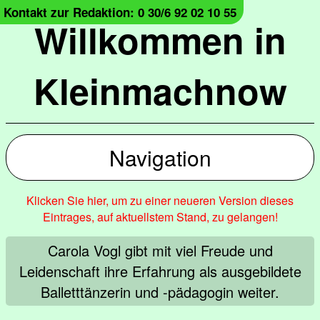
Kontakt zur Redaktion: 0 30/6 92 02 10 55
Willkommen in
Kleinmachnow
Navigation
Klicken Sie hier, um zu einer neueren Version dieses
Eintrages, auf aktuellstem Stand, zu gelangen!
Carola Vogl gibt mit viel Freude und
Leidenschaft ihre Erfahrung als ausgebildete
Balletttänzerin und -pädagogin weiter.