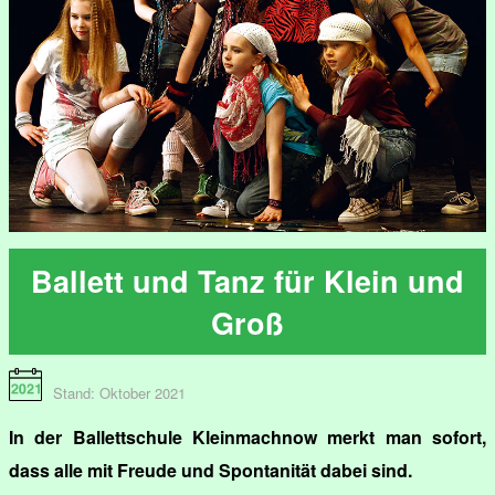
Ballett und Tanz für Klein und
Groß
Stand: Oktober 2021
In der Ballettschule Kleinmachnow merkt man sofort,
dass alle mit Freude und Spontanität dabei sind.