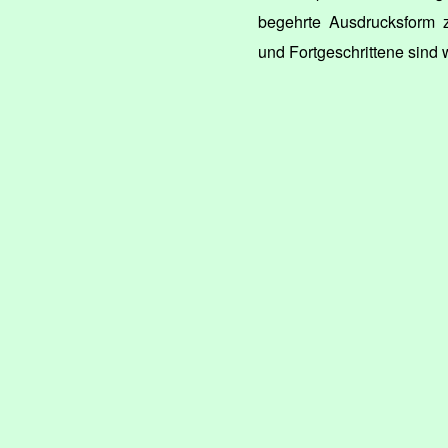
begehrte Ausdrucksform z
und Fortgeschrittene sind 