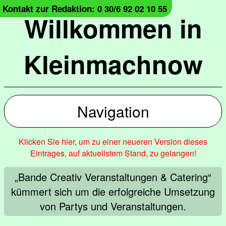
Kontakt zur Redaktion: 0 30/6 92 02 10 55
Willkommen in
Kleinmachnow
Navigation
Klicken Sie hier, um zu einer neueren Version dieses
Eintrages, auf aktuellstem Stand, zu gelangen!
„Bande Creativ Veranstaltungen & Catering“
kümmert sich um die erfolgreiche Umsetzung
von Partys und Veranstaltungen.