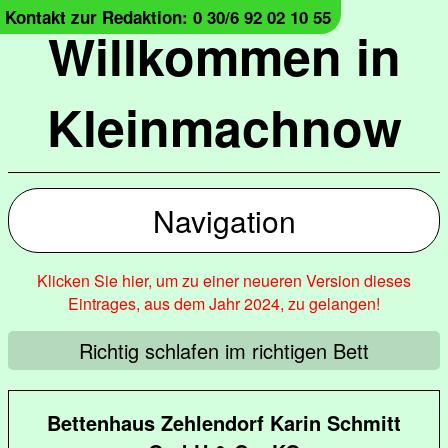
Kontakt zur Redaktion: 0 30/6 92 02 10 55
Willkommen in
Kleinmachnow
Navigation
Klicken Sie hier, um zu einer neueren Version dieses
Eintrages, aus dem Jahr 2024, zu gelangen!
Richtig schlafen im richtigen Bett
Bettenhaus Zehlendorf Karin Schmitt