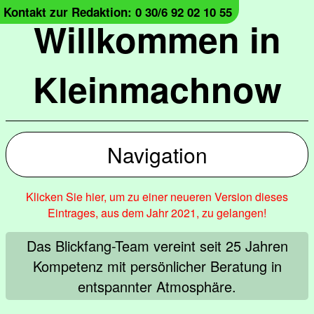
Kontakt zur Redaktion: 0 30/6 92 02 10 55
Willkommen in
Kleinmachnow
Navigation
Klicken Sie hier, um zu einer neueren Version dieses
Eintrages, aus dem Jahr 2021, zu gelangen!
Das Blickfang-Team vereint seit 25 Jahren
Kompetenz mit persönlicher Beratung in
entspannter Atmosphäre.