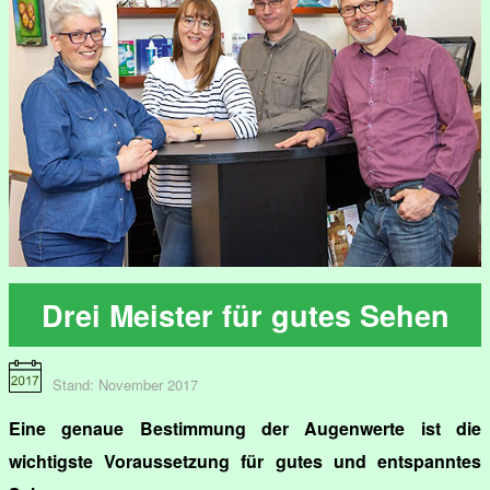
Drei Meister für gutes Sehen
Stand: November 2017
Eine genaue Bestimmung der Augenwerte ist die
wichtigste Voraussetzung für gutes und entspanntes