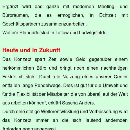
Ergänzt wird das ganze mit modernen Meeting- und
Büroräumen, die es ermöglichen, in Echtzeit mit
Geschäftspartnern zusammenzuarbeiten.
Weitere Standorte sind in Teltow und Ludwigsfelde.
Heute und in Zukunft
Das Konzept spart Zeit sowie Geld gegenüber einem
herkömmlichen Büro und bringt noch einen nachhaltigen
Faktor mit sich: „Durch die Nutzung eines unserer Center
entfallen lange Pendelwege. Dies ist gut für die Umwelt und
für die Flexibilität der Mitarbeiter, die von überall auf der Welt
aus arbeiten können“, erklärt Sascha Anders.
Durch eine stetige Weiterentwicklung und Verbesserung wird
das Konzept immer an die sich laufend ändernden
Anforderungen angepasst.