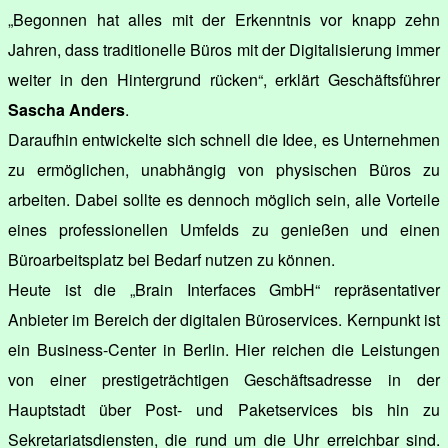
„Begonnen hat alles mit der Erkenntnis vor knapp zehn
Jahren, dass traditionelle Büros mit der Digitalisierung immer
weiter in den Hintergrund rücken“, erklärt Geschäftsführer
Sascha Anders
.
Daraufhin entwickelte sich schnell die Idee, es Unternehmen
zu ermöglichen, unabhängig von physischen Büros zu
arbeiten. Dabei sollte es dennoch möglich sein, alle Vorteile
eines professionellen Umfelds zu genießen und einen
Büroarbeitsplatz bei Bedarf nutzen zu können.
Heute ist die „Brain Interfaces GmbH“ repräsentativer
Anbieter im Bereich der digitalen Büroservices. Kernpunkt ist
ein Business-Center in Berlin. Hier reichen die Leistungen
von einer prestigeträchtigen Geschäftsadresse in der
Hauptstadt über Post- und Paketservices bis hin zu
Sekretariatsdiensten, die rund um die Uhr erreichbar sind.