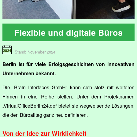
Flexible und digitale Büros
Stand: November 2024
Berlin ist für viele Erfolgsgeschichten von innovativen
Unternehmen bekannt.
Die „Brain Interfaces GmbH“ kann sich stolz mit weiteren
Firmen in eine Reihe stellen. Unter dem Projektnamen
„VirtualOfficeBerlin24.de“ bietet sie wegweisende Lösungen,
die den Büroalltag ganz neu definieren.
Von der Idee zur Wirklichkeit