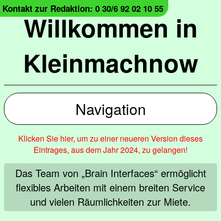
Kontakt zur Redaktion: 0 30/6 92 02 10 55
Willkommen in
Kleinmachnow
Navigation
Klicken Sie hier, um zu einer neueren Version dieses
Eintrages, aus dem Jahr 2024, zu gelangen!
Das Team von „Brain Interfaces“ ermöglicht
flexibles Arbeiten mit einem breiten Service
und vielen Räumlichkeiten zur Miete.