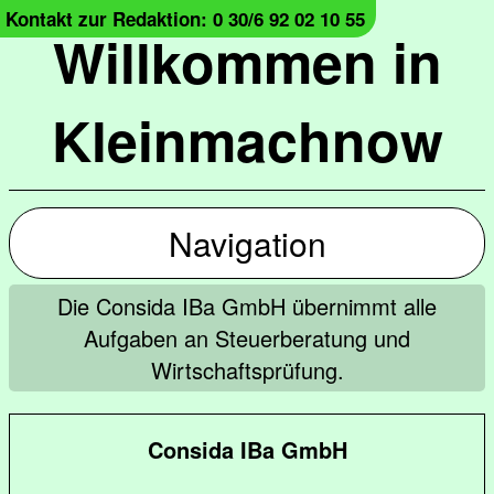
Kontakt zur Redaktion: 0 30/6 92 02 10 55
Willkommen in
Kleinmachnow
Navigation
Die Consida IBa GmbH übernimmt alle
Aufgaben an Steuerberatung und
Wirtschaftsprüfung.
Consida IBa GmbH