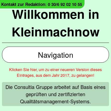
Kontakt zur Redaktion: 0 30/6 92 02 10 55
Willkommen in
Kleinmachnow
Navigation
Klicken Sie hier, um zu einer neueren Version dieses
Eintrages, aus dem Jahr 2017, zu gelangen!
Die Consultia Gruppe arbeitet auf Basis eines
geprüften und zertifizierten
Qualitätsmanagement-Systems.