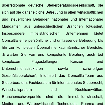
überregionale deutsche Steuerberatungsgesellschaft, die
sich auf die ganzheitliche Betreuung in allen wirtschaftlichen
und steuerlichen Belangen nationaler und internationaler
Mandanten aus unterschiedlichen Branchen fokussiert.
Insbesondere mittelständischen Unternehmen bietet
Consultia eine persönliche und umfassende Betreuung bis
hin zur kompletten Übernahme kaufmännischer Bereiche.
„Erwarten Sie von uns kompetente Beratung auch bei
komplexen Fragestellungen, Konzern- und
Unternehmensstrukturen sowie schwierigen
Geschäftsbereichen“, informiert das Consultia-Team aus
Steuerberatern, Fachberatern für Internationales Steuerrecht,
Wirtschaftsprüfern und Rechtsanwälten.
Branchenschwerpunkte sind die Immobilienwirtschaft,
Medien- und Werbewirtschaft, Technologie, Pharma und