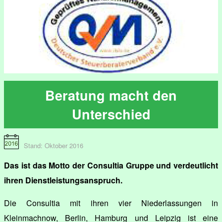
Beratung macht den
Unterschied
Stand: Oktober 2016
Das ist das Motto der Consultia Gruppe und verdeutlicht
ihren Dienstleistungsanspruch.
Die Consultia mit ihren vier Niederlassungen in
Kleinmachnow, Berlin, Hamburg und Leipzig ist eine