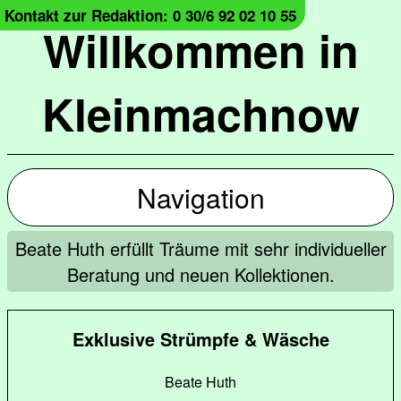
Kontakt zur Redaktion: 0 30/6 92 02 10 55
Willkommen in
Kleinmachnow
Navigation
Beate Huth erfüllt Träume mit sehr individueller
Beratung und neuen Kollektionen.
Exklusive Strümpfe & Wäsche
Beate Huth