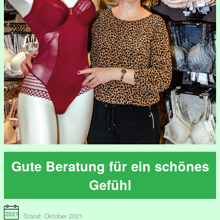
Gute Beratung für ein schönes
Gefühl
Stand: Oktober 2021