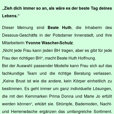
„Zieh dich immer so an, als wäre es der beste Tag deines
Lebens.“
Dieser Meinung sind
Beate Huth
, die Inhaberin des
Dessous-Geschäfts in der Potsdamer Innenstadt, und ihre
Mitarbeiterin
Yvonne Wascher-Schulz
.
„Nicht jede Frau kann jeden BH tragen, aber es gibt für jede
Frau den richtigen BH“, macht Beate Huth Hoffnung.
Bei der Auswahl passender Modelle kann Frau sich auf das
fachkundige Team und die richtige Beratung verlassen.
„Keine Brust ist wie die andere, kein Körper einheitlich zu
bestimmen. Es geht immer um ganz individuelle Lösungen,
die mit den Kernmarken Prima Donna und Marie Jo erfüllt
werden können“, erklärt sie. Strümpfe, Bademoden, Nacht-
und Herrenwäsche ergänzen das umfangreiche Sortiment.