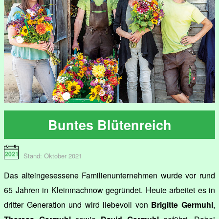
Buntes Blütenreich
Stand: Oktober 2021
Das alteingesessene Familienunternehmen wurde vor rund
65 Jahren in Kleinmachnow gegründet. Heute arbeitet es in
dritter Generation und wird liebevoll von
Brigitte Germuhl
,