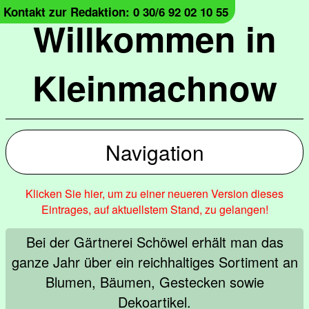
Kontakt zur Redaktion: 0 30/6 92 02 10 55
Willkommen in
Kleinmachnow
Navigation
Klicken Sie hier, um zu einer neueren Version dieses
Eintrages, auf aktuellstem Stand, zu gelangen!
Bei der Gärtnerei Schöwel erhält man das
ganze Jahr über ein reichhaltiges Sortiment an
Blumen, Bäumen, Gestecken sowie
Dekoartikel.