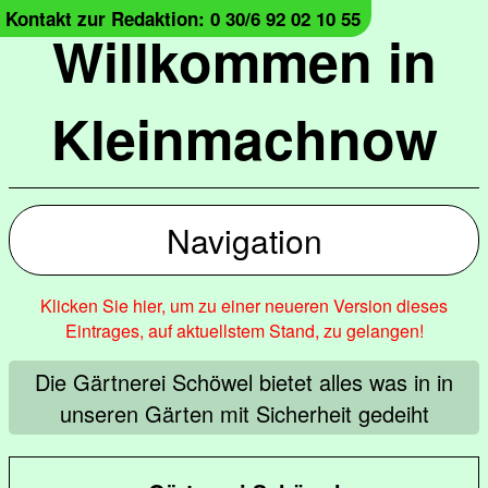
Kontakt zur Redaktion: 0 30/6 92 02 10 55
Willkommen in
Kleinmachnow
Navigation
Klicken Sie hier, um zu einer neueren Version dieses
Eintrages, auf aktuellstem Stand, zu gelangen!
Die Gärtnerei Schöwel bietet alles was in in
unseren Gärten mit Sicherheit gedeiht