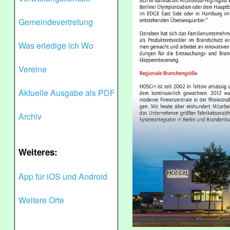
Gemeindevertretung
Was erledige ich Wo
Vereine
Aktuelle Ausgabe als PDF
Archiv
Weiteres:
App für iOS und Android
Weitere Orte