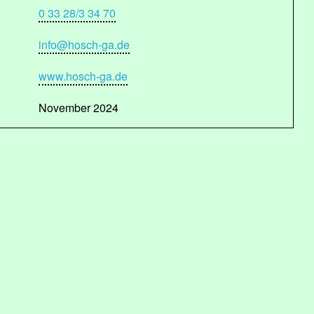
0 33 28/3 34 70
info@hosch-ga.de
www.hosch-ga.de
November 2024