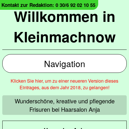
Kontakt zur Redaktion: 0 30/6 92 02 10 55
Willkommen in
Kleinmachnow
Navigation
Klicken Sie hier, um zu einer neueren Version dieses
Eintrages, aus dem Jahr 2018, zu gelangen!
Wunderschöne, kreative und pflegende
Frisuren bei Haarsalon Anja