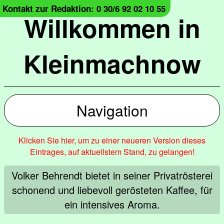
Kontakt zur Redaktion: 0 30/6 92 02 10 55
Willkommen in
Kleinmachnow
Navigation
Klicken Sie hier, um zu einer neueren Version dieses
Eintrages, auf aktuellstem Stand, zu gelangen!
Volker Behrendt bietet in seiner Privatrösterei
schonend und liebevoll gerösteten Kaffee, für
ein intensives Aroma.