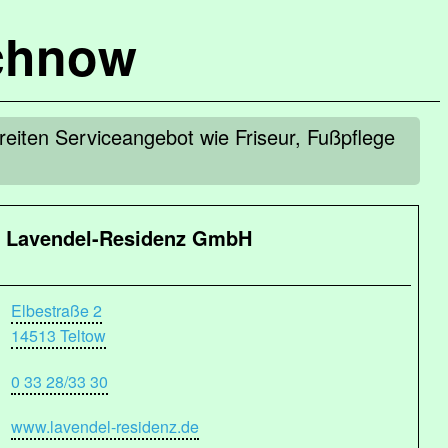
chnow
reiten Serviceangebot wie Friseur, Fußpflege
Lavendel-Residenz GmbH
Elbestraße 2
14513 Teltow
0 33 28/33 30
www.lavendel-residenz.de