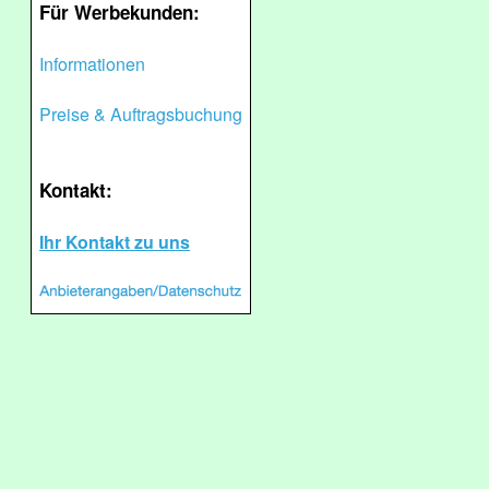
Für Werbekunden:
Informationen
Preise & Auftragsbuchung
Kontakt:
Ihr Kontakt zu uns