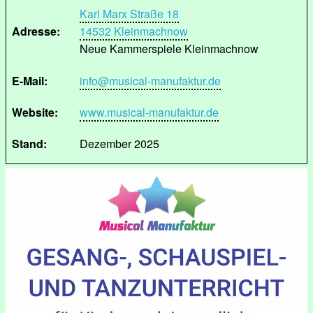
Karl Marx Straße 18
Adresse:
14532 Kleinmachnow
Neue Kammerspiele Kleinmachnow
E-Mail:
info@musical-manufaktur.de
Website:
www.musical-manufaktur.de
Stand:
Dezember 2025