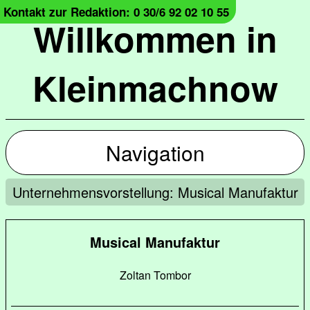
Kontakt zur Redaktion: 0 30/6 92 02 10 55
Willkommen in
Kleinmachnow
Navigation
Unternehmensvorstellung: Musical Manufaktur
Musical Manufaktur
Zoltan Tombor