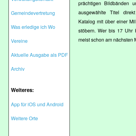
prächtigen Bildbänden 
ausgewählte Titel dire
Gemeindevertretung
Katalog mit über einer M
Was erledige ich Wo
stöbern. Wer bis 17 Uhr 
meist schon am nächsten 
Vereine
Aktuelle Ausgabe als PDF
Archiv
Weiteres:
App für iOS und Android
Weitere Orte