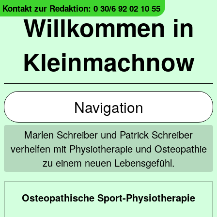
Kontakt zur Redaktion: 0 30/6 92 02 10 55
Willkommen in
Kleinmachnow
Navigation
Marlen Schreiber und Patrick Schreiber
verhelfen mit Physiotherapie und Osteopathie
zu einem neuen Lebensgefühl.
Osteopathische Sport-Physiotherapie