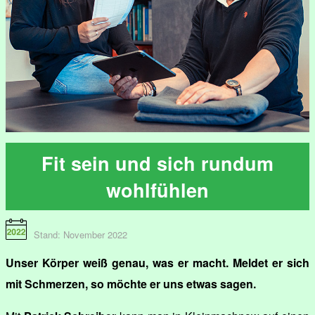
Fit sein und sich rundum
wohlfühlen
Stand: November 2022
Unser Körper weiß genau, was er macht. Meldet er sich
mit Schmerzen, so möchte er uns etwas sagen.