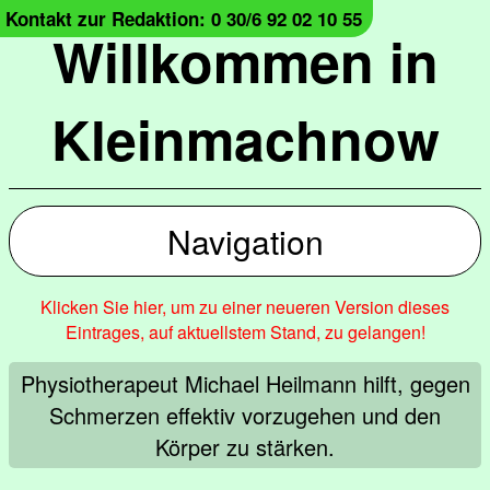
Kontakt zur Redaktion: 0 30/6 92 02 10 55
Willkommen in
Kleinmachnow
Navigation
Klicken Sie hier, um zu einer neueren Version dieses
Eintrages, auf aktuellstem Stand, zu gelangen!
Physiotherapeut Michael Heilmann hilft, gegen
Schmerzen effektiv vorzugehen und den
Körper zu stärken.