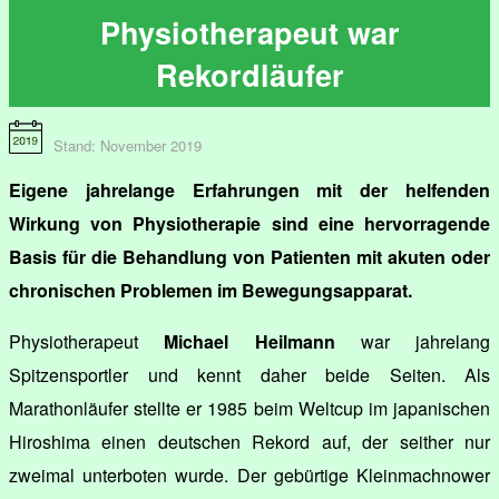
Physiotherapeut war
Rekordläufer
Stand: November 2019
Eigene jahrelange Erfahrungen mit der helfenden
Wirkung von Physiotherapie sind eine hervorragende
Basis für die Behandlung von Patienten mit akuten oder
chronischen Problemen im Bewegungsapparat.
Physiotherapeut
Michael Heilmann
war jahrelang
Spitzensportler und kennt daher beide Seiten. Als
Marathonläufer stellte er 1985 beim Weltcup im japanischen
Hiroshima einen deutschen Rekord auf, der seither nur
zweimal unterboten wurde. Der gebürtige Kleinmachnower