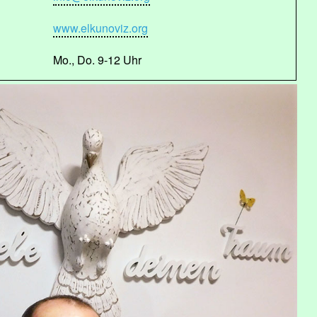
www.elkunoviz.org
Mo., Do. 9-12 Uhr