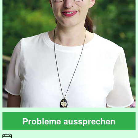
Probleme aussprechen