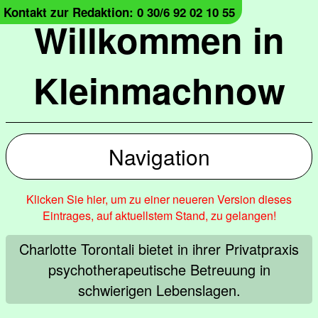
Kontakt zur Redaktion: 0 30/6 92 02 10 55
Willkommen in
Kleinmachnow
Navigation
Klicken Sie hier, um zu einer neueren Version dieses
Eintrages, auf aktuellstem Stand, zu gelangen!
Charlotte Torontali bietet in ihrer Privatpraxis
psychotherapeutische Betreuung in
schwierigen Lebenslagen.