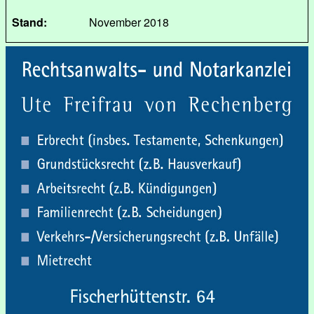
Stand:
November 2018