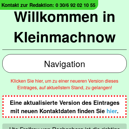
Kontakt zur Redaktion: 0 30/6 92 02 10 55
Willkommen in
Kleinmachnow
Navigation
Klicken Sie hier, um zu einer neueren Version dieses
Eintrages, auf aktuellstem Stand, zu gelangen!
Eine aktualisierte Version des Eintrages
mit neuen Kontaktdaten finden Sie
hier
.