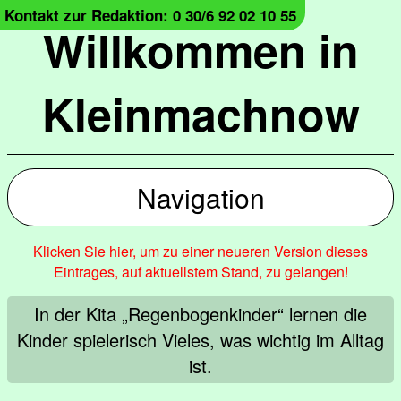
Kontakt zur Redaktion: 0 30/6 92 02 10 55
Willkommen in
Kleinmachnow
Navigation
Klicken Sie hier, um zu einer neueren Version dieses
Eintrages, auf aktuellstem Stand, zu gelangen!
In der Kita „Regenbogenkinder“ lernen die
Kinder spielerisch Vieles, was wichtig im Alltag
ist.