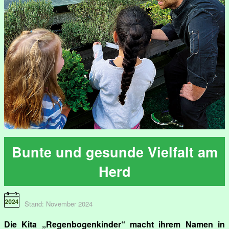
Bunte und gesunde Vielfalt am
Herd
Stand: November 2024
Die Kita „Regenbogenkinder“ macht ihrem Namen in