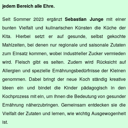
jedem Bereich alle Ehre.
Seit Sommer 2023 ergänzt
Sebastian Junge
mit einer
bunten Vielfalt und kulinarischen Künsten die Küche der
Kita. Hierbei setzt er auf gesunde, selbst gekochte
Mahlzeiten, bei denen nur regionale und saisonale Zutaten
zum Einsatz kommen, wobei industrieller Zucker vermieden
wird. Fleisch gibt es selten. Zudem wird Rücksicht auf
Allergien und spezielle Ernährungsbedürfnisse der Kleinen
genommen. Dabei bringt der neue Koch ständig kreative
Ideen ein und bindet die Kinder pädagogisch in den
Kochprozess mit ein, um ihnen die Bedeutung von gesunder
Ernährung näherzubringen. Gemeinsam entdecken sie die
Vielfalt der Zutaten und lernen, wie wichtig Ausgewogenheit
ist.