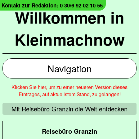
Kontakt zur Redaktion: 0 30/6 92 02 10 55
Willkommen in
Kleinmachnow
Navigation
Klicken Sie hier, um zu einer neueren Version dieses
Eintrages, auf aktuellstem Stand, zu gelangen!
Mit Reisebüro Granzin die Welt entdecken
Reisebüro Granzin