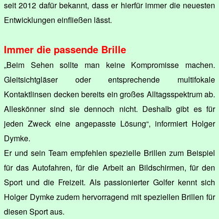
seit 2012 dafür bekannt, dass er hierfür immer die neuesten
Entwicklungen einfließen lässt.
Immer die passende Brille
„Beim Sehen sollte man keine Kompromisse machen.
Gleitsichtgläser oder entsprechende multifokale
Kontaktlinsen decken bereits ein großes Alltagsspektrum ab.
Alleskönner sind sie dennoch nicht. Deshalb gibt es für
jeden Zweck eine angepasste Lösung“, informiert Holger
Dymke.
Er und sein Team empfehlen spezielle Brillen zum Beispiel
für das Autofahren, für die Arbeit an Bildschirmen, für den
Sport und die Freizeit. Als passionierter Golfer kennt sich
Holger Dymke zudem hervorragend mit speziellen Brillen für
diesen Sport aus.