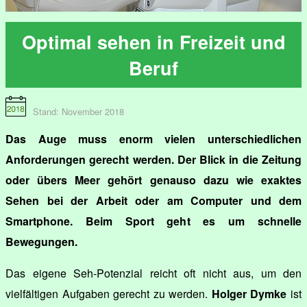
Optimal sehen in Freizeit und
Beruf
Stand: November 2018
Das Auge muss enorm vielen unterschiedlichen
Anforderungen gerecht werden. Der Blick in die Zeitung
oder übers Meer gehört genauso dazu wie exaktes
Sehen bei der Arbeit oder am Computer und dem
Smartphone. Beim Sport geht es um schnelle
Bewegungen.
Das eigene Seh-Potenzial reicht oft nicht aus, um den
vielfältigen Aufgaben gerecht zu werden.
Holger Dymke
ist