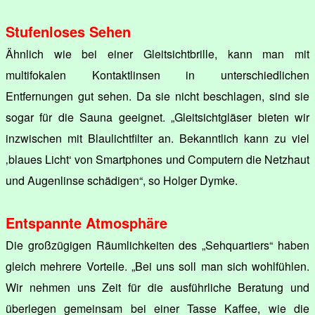
Stufenloses Sehen
Ähnlich wie bei einer Gleitsichtbrille, kann man mit
multifokalen Kontaktlinsen in unterschiedlichen
Entfernungen gut sehen. Da sie nicht beschlagen, sind sie
sogar für die Sauna geeignet. „Gleitsichtgläser bieten wir
inzwischen mit Blaulichtfilter an. Bekanntlich kann zu viel
‚blaues Licht‘ von Smartphones und Computern die Netzhaut
und Augenlinse schädigen“, so Holger Dymke.
Entspannte Atmosphäre
Die großzügigen Räumlichkeiten des „Sehquartiers“ haben
gleich mehrere Vorteile. „Bei uns soll man sich wohlfühlen.
Wir nehmen uns Zeit für die ausführliche Beratung und
überlegen gemeinsam bei einer Tasse Kaffee, wie die