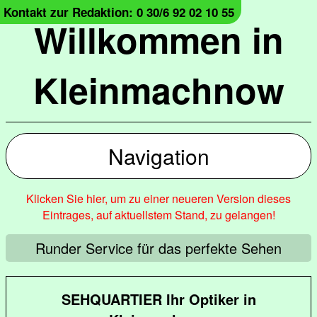
Kontakt zur Redaktion: 0 30/6 92 02 10 55
Willkommen in
Kleinmachnow
Navigation
Klicken Sie hier, um zu einer neueren Version dieses
Eintrages, auf aktuellstem Stand, zu gelangen!
Runder Service für das perfekte Sehen
SEHQUARTIER Ihr Optiker in