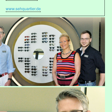
www.sehquartier.de