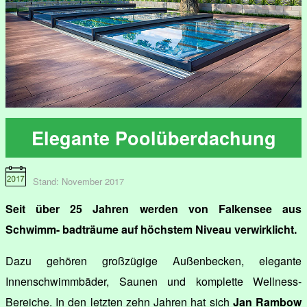
Elegante Poolüberdachung
Stand: November 2017
Seit über 25 Jahren werden von Falkensee aus
Schwimm- badträume auf höchstem Niveau verwirklicht.
Dazu gehören großzügige Außenbecken, elegante
Innenschwimmbäder, Saunen und komplette Wellness-
Bereiche. In den letzten zehn Jahren hat sich
Jan Rambow