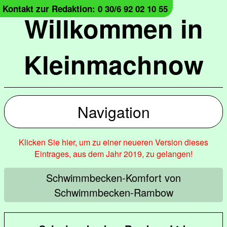
Kontakt zur Redaktion: 0 30/6 92 02 10 55
Willkommen in
Kleinmachnow
Navigation
Klicken Sie hier, um zu einer neueren Version dieses
Eintrages, aus dem Jahr 2019, zu gelangen!
Schwimmbecken-Komfort von
Schwimmbecken-Rambow