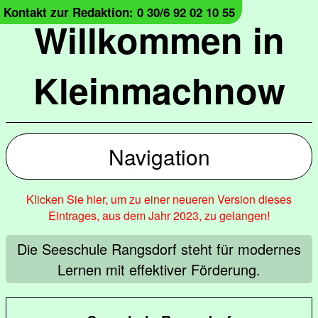
Kontakt zur Redaktion: 0 30/6 92 02 10 55
Willkommen in
Kleinmachnow
Navigation
Klicken Sie hier, um zu einer neueren Version dieses
Eintrages, aus dem Jahr 2023, zu gelangen!
Die Seeschule Rangsdorf steht für modernes
Lernen mit effektiver Förderung.