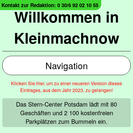
Kontakt zur Redaktion: 0 30/6 92 02 10 55
Willkommen in
Kleinmachnow
Navigation
Klicken Sie hier, um zu einer neueren Version dieses
Eintrages, aus dem Jahr 2023, zu gelangen!
Das Stern-Center Potsdam lädt mit 80
Geschäften und 2 100 kostenfreien
Parkplätzen zum Bummeln ein.