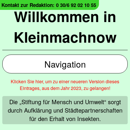
Kontakt zur Redaktion: 0 30/6 92 02 10 55
Willkommen in
Kleinmachnow
Navigation
Klicken Sie hier, um zu einer neueren Version dieses
Eintrages, aus dem Jahr 2023, zu gelangen!
Die „Stiftung für Mensch und Umwelt“ sorgt
durch Aufklärung und Städtepartnerschaften
für den Erhalt von Insekten.