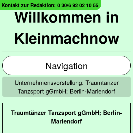
Kontakt zur Redaktion: 0 30/6 92 02 10 55
Willkommen in
Kleinmachnow
Navigation
Unternehmensvorstellung: Traumtänzer
Tanzsport gGmbH; Berlin-Mariendorf
Traumtänzer Tanzsport gGmbH; Berlin-
Mariendorf