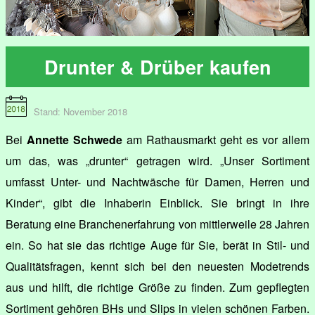
Drunter & Drüber kaufen
Stand: November 2018
Bei
Annette Schwede
am Rathausmarkt geht es vor allem
um das, was „drunter“ getragen wird. „Unser Sortiment
umfasst Unter- und Nachtwäsche für Damen, Herren und
Kinder“, gibt die Inhaberin Einblick. Sie bringt in ihre
Beratung eine Branchenerfahrung von mittlerweile 28 Jahren
ein. So hat sie das richtige Auge für Sie, berät in Stil- und
Qualitätsfragen, kennt sich bei den neuesten Modetrends
aus und hilft, die richtige Größe zu finden. Zum gepflegten
Sortiment gehören BHs und Slips in vielen schönen Farben.