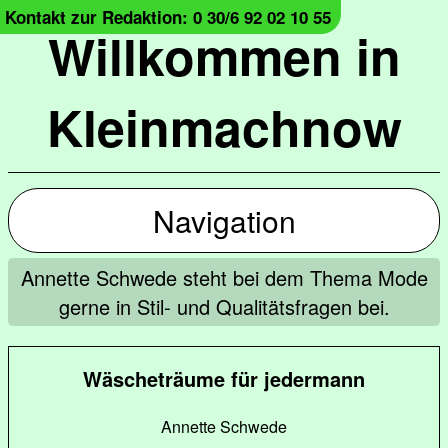
Kontakt zur Redaktion: 0 30/6 92 02 10 55
Willkommen in
Kleinmachnow
Navigation
Annette Schwede steht bei dem Thema Mode
gerne in Stil- und Qualitätsfragen bei.
Wäscheträume für jedermann
Annette Schwede