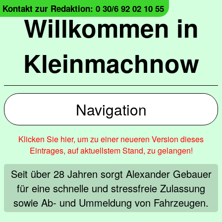
Kontakt zur Redaktion: 0 30/6 92 02 10 55
Willkommen in
Kleinmachnow
Navigation
Klicken Sie hier, um zu einer neueren Version dieses
Eintrages, auf aktuellstem Stand, zu gelangen!
Seit über 28 Jahren sorgt Alexander Gebauer
für eine schnelle und stressfreie Zulassung
sowie Ab- und Ummeldung von Fahrzeugen.