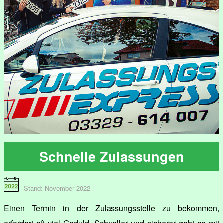
Schnelle Zulassungen
Stand: November 2022
Einen Termin in der Zulassungsstelle zu bekommen,
erfordert oft viel Geduld. Schneller und sicherer geht es mit