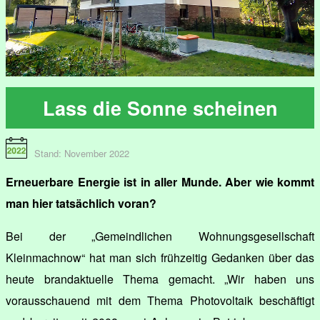
Lass die Sonne scheinen
Stand: November 2022
Erneuerbare Energie ist in aller Munde. Aber wie kommt
man hier tatsächlich voran?
Bei der „Gemeindlichen Wohnungsgesellschaft
Kleinmachnow“ hat man sich frühzeitig Gedanken über das
heute brandaktuelle Thema gemacht. „Wir haben uns
vorausschauend mit dem Thema Photovoltaik beschäftigt