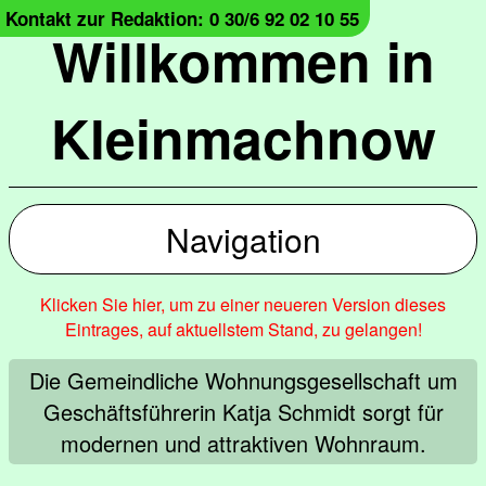
Kontakt zur Redaktion: 0 30/6 92 02 10 55
Willkommen in
Kleinmachnow
Navigation
Klicken Sie hier, um zu einer neueren Version dieses
Eintrages, auf aktuellstem Stand, zu gelangen!
Die Gemeindliche Wohnungsgesellschaft um
Geschäftsführerin Katja Schmidt sorgt für
modernen und attraktiven Wohnraum.