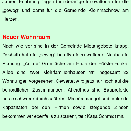
Jahren Erfahrung liegen ihm derartige Innovationen für die
„gewog“ und damit für die Gemeinde Kleinmachnow am
Herzen.
Neuer Wohnraum
Nach wie vor sind in der Gemeinde Mietangebote knapp.
Deshalb hat die „gewog“ bereits einen weiteren Neubau in
Planung. „An der Grünfläche am Ende der Förster-Funke-
Allee sind zwei Mehrfamilienhäuser mit insgesamt 32
Wohnungen vorgesehen. Gewartet wird jetzt nur noch auf die
behördlichen Zustimmungen. Allerdings sind Bauprojekte
heute schwerer durchzuführen. Materialmangel und fehlende
Kapazitäten bei den Firmen sowie steigende Zinsen
bekommen wir ebenfalls zu spüren“, teilt Katja Schmidt mit.