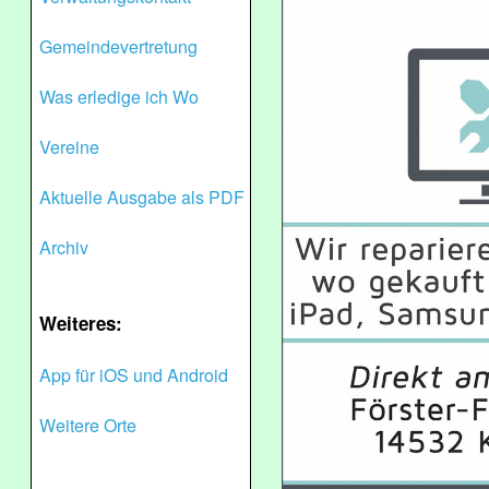
Gemeindevertretung
Was erledige ich Wo
Vereine
Aktuelle Ausgabe als PDF
Archiv
Weiteres:
App für iOS und Android
Weitere Orte