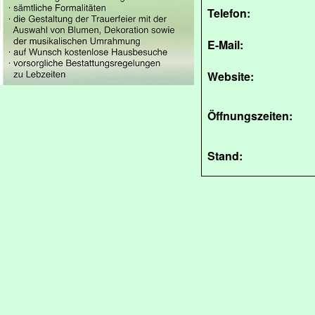
Telefon:
E-Mail:
Website:
Öffnungszeiten:
Stand: