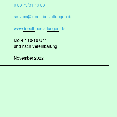
0 33 79/31 19 33
service@ideell-bestattungen.de
www.ideell-bestattungen.de
Mo.-Fr. 10-16 Uhr
und nach Vereinbarung
November 2022