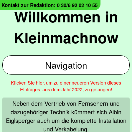
Kontakt zur Redaktion: 0 30/6 92 02 10 55
Willkommen in
Kleinmachnow
Navigation
Klicken Sie hier, um zu einer neueren Version dieses
Eintrages, aus dem Jahr 2022, zu gelangen!
Neben dem Vertrieb von Fernsehern und
dazugehöriger Technik kümmert sich Albin
Eiglsperger auch um die komplette Installation
und Verkabelung.